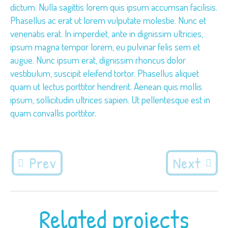
dictum. Nulla sagittis lorem quis ipsum accumsan facilisis.
Phasellus ac erat ut lorem vulputate molestie. Nunc et
venenatis erat. In imperdiet, ante in dignissim ultricies,
ipsum magna tempor lorem, eu pulvinar felis sem et
augue. Nunc ipsum erat, dignissim rhoncus dolor
vestibulum, suscipit eleifend tortor. Phasellus aliquet
quam ut lectus porttitor hendrerit. Aenean quis mollis
ipsum, sollicitudin ultrices sapien. Ut pellentesque est in
quam convallis porttitor.
Prev
Next
Related projects