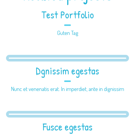
Test Portfolio
Guten Tag
Dgnissim egestas
Nunc et venenatis erat. In imperdiet, ante in dignissim
Fusce egestas