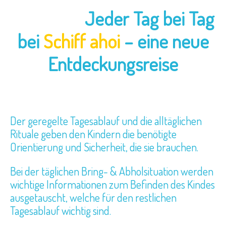
Jeder Tag bei Tag
bei
Schiff ahoi
– eine neue
Entdeckungsreise
Der geregelte Tagesablauf und die alltäglichen
Rituale geben den Kindern die benötigte
Orientierung und Sicherheit, die sie brauchen.
Bei der täglichen Bring- & Abholsituation werden
wichtige Informationen zum Befinden des Kindes
ausgetauscht, welche für den restlichen
Tagesablauf wichtig sind.