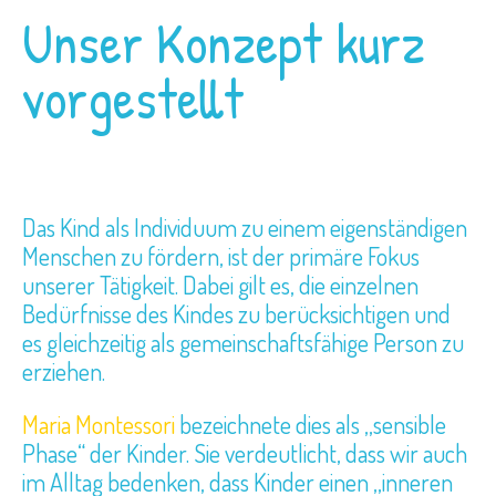
Unser Konzept kurz
vorgestellt
Das Kind als Individuum zu einem eigenständigen
Menschen zu fördern, ist der primäre Fokus
unserer Tätigkeit. Dabei gilt es, die einzelnen
Bedürfnisse des Kindes zu berücksichtigen und
es gleichzeitig als gemeinschaftsfähige Person zu
erziehen.
Maria Montessori
bezeichnete dies als ,,sensible
Phase“ der Kinder. Sie verdeutlicht, dass wir auch
im Alltag bedenken, dass Kinder einen ,,inneren