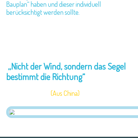
Bauplan“ haben und dieser individuell
berücksichtigt werden sollte.
,,Nicht der Wind, sondern das Segel
bestimmt die Richtung“
(Aus China)