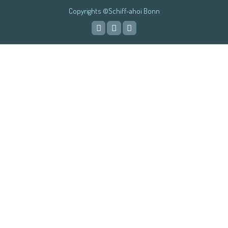
Copyrights ©Schiff-ahoi Bonn